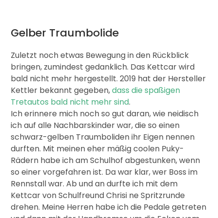
Gelber Traumbolide
Zuletzt noch etwas Bewegung in den Rückblick
bringen, zumindest gedanklich. Das Kettcar wird
bald nicht mehr hergestellt. 2019 hat der Hersteller
Kettler bekannt gegeben,
dass die spaßigen
Tretautos bald nicht mehr sind
.
Ich erinnere mich noch so gut daran, wie neidisch
ich auf alle Nachbarskinder war, die so einen
schwarz-gelben Traumboliden ihr Eigen nennen
durften. Mit meinen eher mäßig coolen Puky-
Rädern habe ich am Schulhof abgestunken, wenn
so einer vorgefahren ist. Da war klar, wer Boss im
Rennstall war. Ab und an durfte ich mit dem
Kettcar von Schulfreund Chrisi ne Spritzrunde
drehen. Meine Herren habe ich die Pedale getreten