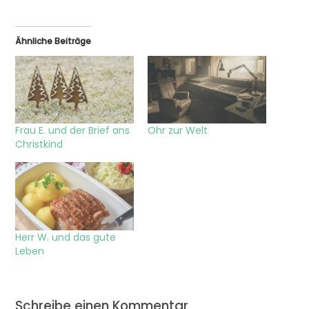
Ähnliche Beiträge
Frau E. und der Brief ans
Ohr zur Welt
Christkind
Herr W. und das gute
Leben
Schreibe einen Kommentar