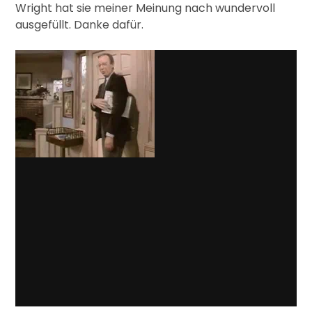
Wright hat sie meiner Meinung nach wundervoll
ausgefüllt. Danke dafür.