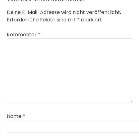
Deine E-Mail-Adresse wird nicht veröffentlicht.
Erforderliche Felder sind mit
*
markiert
Kommentar
*
Name
*