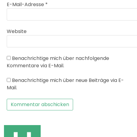
E-Mail-Adresse
*
Website
Benachrichtige mich über nachfolgende
Kommentare via E-Mail.
Benachrichtige mich über neue Beiträge via E-
Mail.