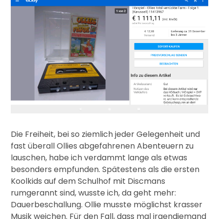
Die Freiheit, bei so ziemlich jeder Gelegenheit und
fast überall Ollies abgefahrenen Abenteuern zu
lauschen, habe ich verdammt lange als etwas
besonders empfunden. Spätestens als die ersten
Koolkids auf dem Schulhof mit Discmans
rumgerannt sind, wusste ich, da geht mehr:
Dauerbeschallung. Ollie musste möglichst krasser
Musik weichen. Für den Fall, dass mal irgendjemand