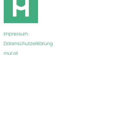
Impressum
Datenschutzerklärung
mur.at