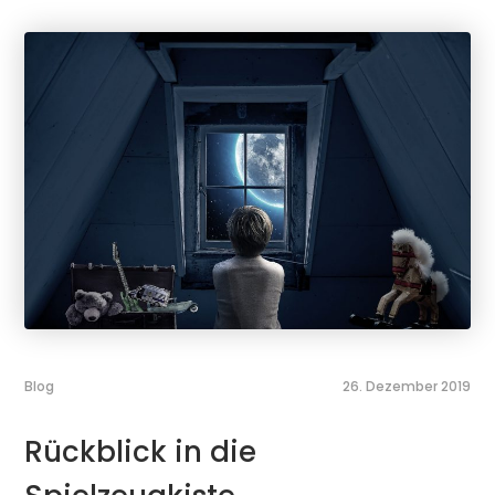
Blog
26. Dezember 2019
Rückblick in die