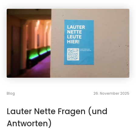
Blog
26. November 2025
Lauter Nette Fragen (und
Antworten)