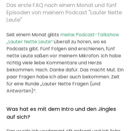
Das erste FAQ nach einem Monat und fünf
Episoden von meinem Podcast "Lauter Nette
Leute"
Seit einem Monat gibts
meine Podcast-Talkshow
„Lauter Nette Leute“
überall zu hören, wo es
Podcasts gibt. Fünf Folgen sind erschienen, fünf
nette Leute saßen vor meinem Mikrofon. Ich habe
richtig viele liebe Kommentare und Herzis
bekommen. Hach. Danke dafür. Das macht Mut. Ein
paar Fragen habe ich aber auch bekommen. Zeit
für eine Runde „Lauter Nette Fragen (und
Antworten)“.
Was hat es mit dem Intro und den Jingles
auf sich?