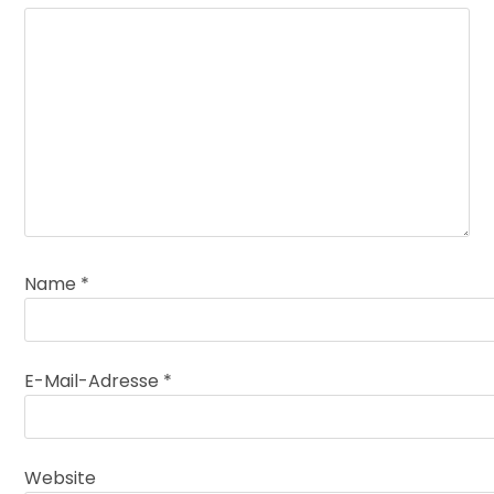
Name
*
E-Mail-Adresse
*
Website