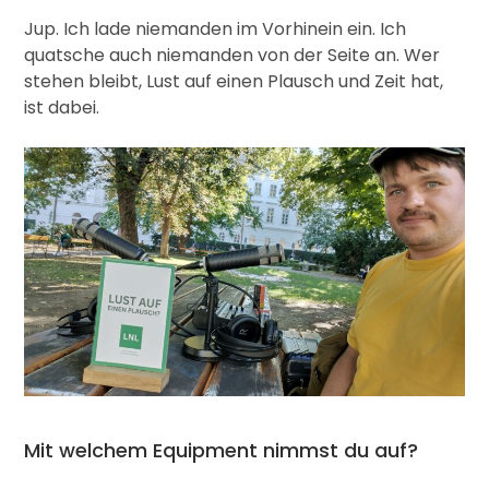
Jup. Ich lade niemanden im Vorhinein ein. Ich
quatsche auch niemanden von der Seite an. Wer
stehen bleibt, Lust auf einen Plausch und Zeit hat,
ist dabei.
Mit welchem Equipment nimmst du auf?