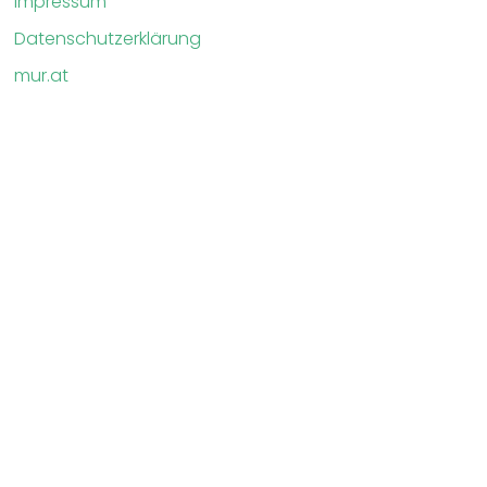
Impressum
Datenschutzerklärung
mur.at