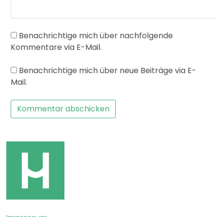
Benachrichtige mich über nachfolgende
Kommentare via E-Mail.
Benachrichtige mich über neue Beiträge via E-
Mail.