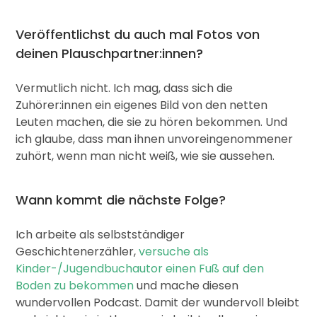
Veröffentlichst du auch mal Fotos von
deinen Plauschpartner:innen?
Vermutlich nicht. Ich mag, dass sich die
Zuhörer:innen ein eigenes Bild von den netten
Leuten machen, die sie zu hören bekommen. Und
ich glaube, dass man ihnen unvoreingenommener
zuhört, wenn man nicht weiß, wie sie aussehen.
Wann kommt die nächste Folge?
Ich arbeite als selbstständiger
Geschichtenerzähler,
versuche als
Kinder-/Jugendbuchautor einen Fuß auf den
Boden zu bekommen
und mache diesen
wundervollen Podcast. Damit der wundervoll bleibt