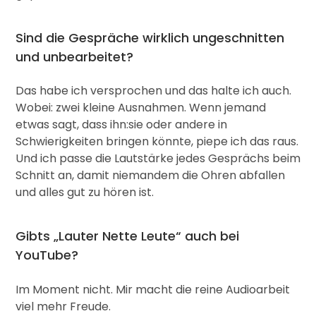
Sind die Gespräche wirklich ungeschnitten
und unbearbeitet?
Das habe ich versprochen und das halte ich auch.
Wobei: zwei kleine Ausnahmen. Wenn jemand
etwas sagt, dass ihn:sie oder andere in
Schwierigkeiten bringen könnte, piepe ich das raus.
Und ich passe die Lautstärke jedes Gesprächs beim
Schnitt an, damit niemandem die Ohren abfallen
und alles gut zu hören ist.
Gibts „Lauter Nette Leute“ auch bei
YouTube?
Im Moment nicht. Mir macht die reine Audioarbeit
viel mehr Freude.