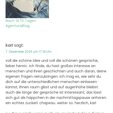
Nach 1470 Tagen
Agenturalltag
karl
sagt:
7. Dezember 2025 um 17:19 Uhr
voll die schöne idee und voll die schönen gespräche,
lieber henric. ich finde, du hast großes interesse an
menschen und ihren geschichten und auch daran, deine
eigenen fragen reinzubringen. ich mag es, wie sehr du
dich auf die unterschiedlichen menschen einlassen
kannst, ihnen raum gibst und auf augenhöhe bleibst.
auch die länge der gespräche ist interessant, das lässt
sich gut als häppchen in der nachmittagspause anhören.
ein echtes zuckerl. chapeau. weiter so. herzlich, karl