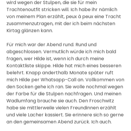
wird wegen der Stulpen, die sie für mein
Trachtenoutfit stricken will. Ich habe ihr nämlich
von meinem Plan erzählt, peux à peux eine Tracht
zusammenzutragen, mit der ich beim nächsten
Kirtag glänzen kann.
Für mich war der Abend rund. Rund und
abgeschlossen. Vermutlich würde ich mich bald
fragen, wer Hilde ist, wenn ich durch meine
Kontaktliste skippe. Hilde hat mich eines besseren
belehrt. Knapp anderthalb Monate später ruft
mich Hilde per Whatsapp-Call an. Vollkommen von
den Socken gehe ich ran. Sie wolle nochmal wegen
der Farbe für die Stulpen nachfragen. Und meinen
Wadlumfang brauche sie auch. Den Froschwitz
habe sie mittlerweile vielen Freundinnen erzählt
und viele Lacher kassiert. Sie erinnere sich so gerne
an den gemeinsamen Abend zurück. Ich auch.