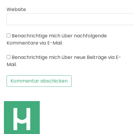
Website
Benachrichtige mich über nachfolgende
Kommentare via E-Mail.
Benachrichtige mich über neue Beiträge via E-
Mail.