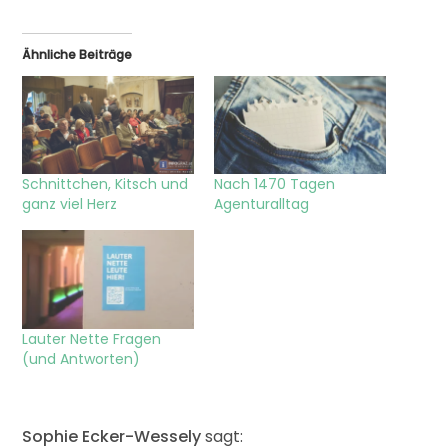
Ähnliche Beiträge
Schnittchen, Kitsch und
Nach 1470 Tagen
ganz viel Herz
Agenturalltag
Lauter Nette Fragen
(und Antworten)
Sophie Ecker-Wessely
sagt: