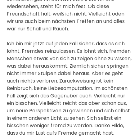
wiedersehen, steht für mich fest. Ob diese
Freundschaft hält, weiß ich nicht. Vielleicht öden
wir uns auch beim nächsten Treffen an und alles
war nur Schall und Rauch.
Ich bin mir jetzt auf jeden Fall sicher, dass es sich
lohnt, Fremdes reinzulassen. Es lohnt sich, fremden
Menschen etwas von sich zu zeigen ohne zu wissen,
was dabei herauskommt. Ziemlich sicher springen
nicht immer Stulpen dabei heraus. Aber es geht
auch nichts verloren. Zurückweisung ist kein
Beinbruch, keine Liebesamputation. Im schönsten
Fall zeigt sich das Gegenüber auch. Vielleicht nur
ein bisschen. Vielleicht reicht das aber schon aus,
um neue Perspektiven zu gewinnen und sich selbst
in einem anderen Licht zu sehen. Sich selbst ein
bisschen weniger fremd zu werden. Danke Hilde,
dass du mir Lust aufs Fremde gemacht hast.