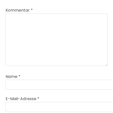
Kommentar
*
Name
*
E-Mail-Adresse
*