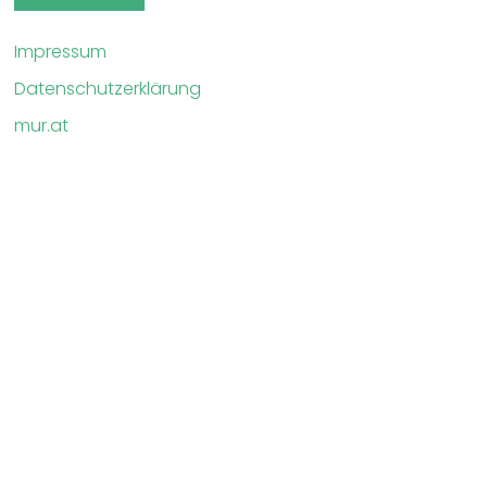
Impressum
Datenschutzerklärung
mur.at