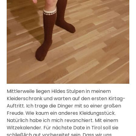
Mittlerweile liegen Hildes Stulpen in meinem
Kleiderschrank und warten auf den ersten Kirtag-
Auftritt. Ich trage die Dinger mit so einer großen
Freude. Wie kaum ein anderes Kleidungsstück.
Natürlich habe ich mich revanchiert. Mit einem
Witzekalender. Für nächste Date in Tirol soll sie
schließlich gut vorbereitet sein. Dass wir uns