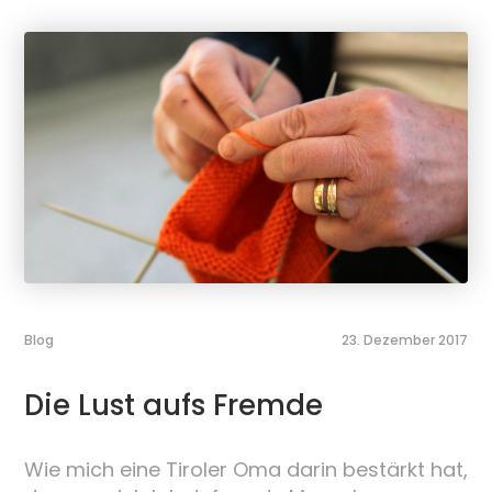
Blog
23. Dezember 2017
Die Lust aufs Fremde
Wie mich eine Tiroler Oma darin bestärkt hat,