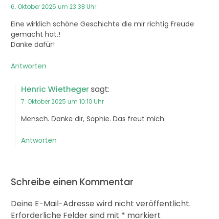
6. Oktober 2025 um 23:38 Uhr
Eine wirklich schöne Geschichte die mir richtig Freude
gemacht hat.!
Danke dafür!
Antworten
Henric Wietheger
sagt:
7. Oktober 2025 um 10:10 Uhr
Mensch. Danke dir, Sophie. Das freut mich.
Antworten
Schreibe einen Kommentar
Deine E-Mail-Adresse wird nicht veröffentlicht.
Erforderliche Felder sind mit
*
markiert