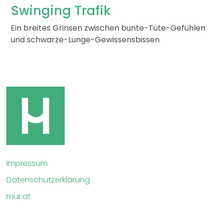
Swinging Trafik
Ein breites Grinsen zwischen bunte-Tüte-Gefühlen
und schwarze-Lunge-Gewissensbissen
Impressum
Datenschutzerklärung
mur.at