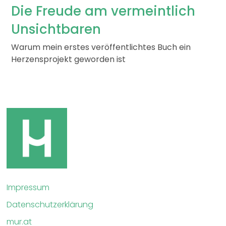
Die Freude am vermeintlich
Unsichtbaren
Warum mein erstes veröffentlichtes Buch ein
Herzensprojekt geworden ist
Impressum
Datenschutzerklärung
mur.at