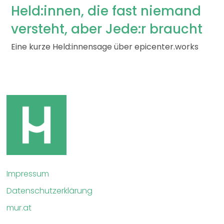
Held:innen, die fast niemand
versteht, aber Jede:r braucht
Eine kurze Held:innensage über epicenter.works
Impressum
Datenschutzerklärung
mur.at