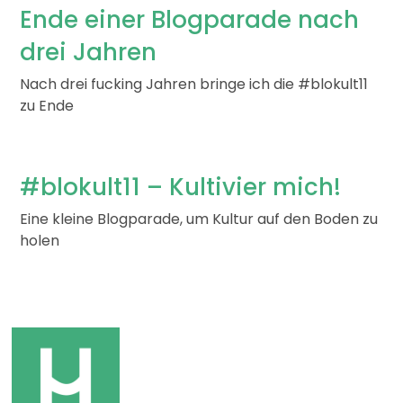
Ende einer Blogparade nach
drei Jahren
Nach drei fucking Jahren bringe ich die #blokult11
zu Ende
#blokult11 – Kultivier mich!
Eine kleine Blogparade, um Kultur auf den Boden zu
holen