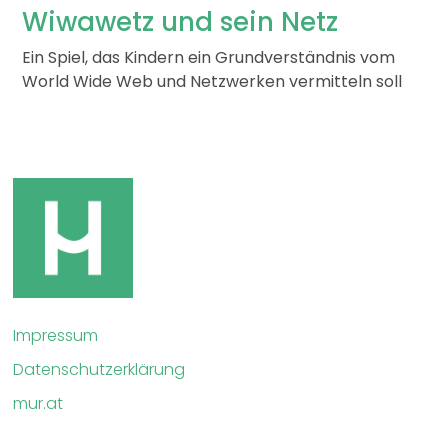
Wiwawetz und sein Netz
Ein Spiel, das Kindern ein Grundverständnis vom
World Wide Web und Netzwerken vermitteln soll
Impressum
Datenschutzerklärung
mur.at