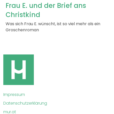
Frau E. und der Brief ans
Christkind
Was sich Frau E. wünscht, ist so viel mehr als ein
Groschenroman
Impressum
Datenschutzerklärung
mur.at